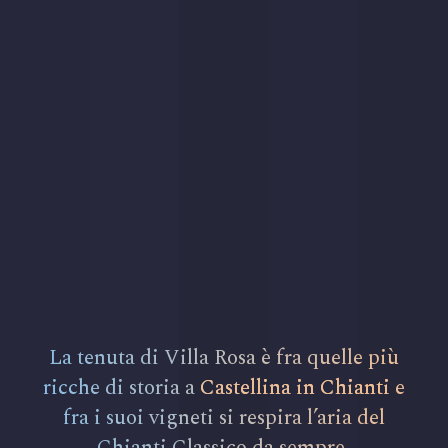
La tenuta di Villa Rosa è fra quelle più
ricche di storia a
Castellina in Chianti
e
fra i suoi vigneti si respira l’aria del
Chianti Classico da sempre.