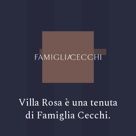
Villa Rosa è una tenuta
di Famiglia Cecchi.