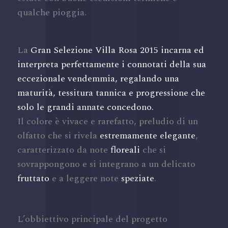
qualche pioggia.
La
Gran Selezione Villa Rosa 2015 incarna ed
interpreta perfettamente i connotati della sua
eccezionale vendemmia, regalando una
maturità,
tessitura tannica e progressione che
solo le grandi annate concedono.
Il colore è vivace e rarefatto, preludio di un
olfatto che si rivela
estremamente elegante
,
caratterizzato da note
floreali
che si
sovrappongono e si integrano a un delicato
fruttato
e a leggere note
speziate
.
L’obbiettivo principale del progetto