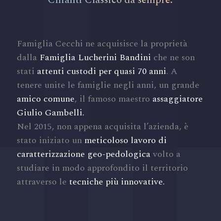
Famiglia Cecchi ne acquisisce la proprietà
dalla
Famiglia Lucherini Bandini
che ne son
stati
attenti custodi per quasi 70 anni
. A
tenere unite le famiglie negli anni, un grande
amico comune
, il famoso maestro
assaggiatore
Giulio Gambelli.
Nel 2015, non appena acquisita l’azienda, è
stato iniziato un
meticoloso lavoro di
caratterizzazione geo-pedologica
volto a
studiare in modo approfondito il territorio
attraverso le
tecniche più innovative.