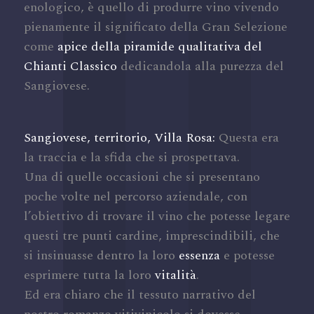
enologico, è quello di produrre vino vivendo
pienamente il significato della Gran Selezione
come
apice della piramide qualitativa del
Chianti Classico
dedicandola alla purezza del
Sangiovese.
Sangiovese, territorio, Villa Rosa:
Questa era
la traccia e la sfida che si prospettava.
Una di quelle occasioni che si presentano
poche volte nel percorso aziendale, con
l’obiettivo di trovare il vino che potesse legare
questi tre punti cardine, imprescindibili, che
si insinuasse dentro la loro
essenza
e potesse
esprimere tutta la loro
vitalità
.
Ed era chiaro che il tessuto narrativo del