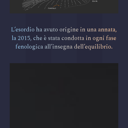
L’esordio ha avuto origine in una annata,
la 2015, che è stata condotta in ogni fase
fenologica all’insegna dell’equilibrio.