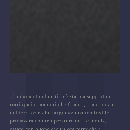
L’andamento climatico è stato a supporto di
tutti quei connotati che fanno grande un vino
nel territorio chiantigiano: inverno freddo,
primavera con temperature miti e umida,
estate con buone escursioni termiche e